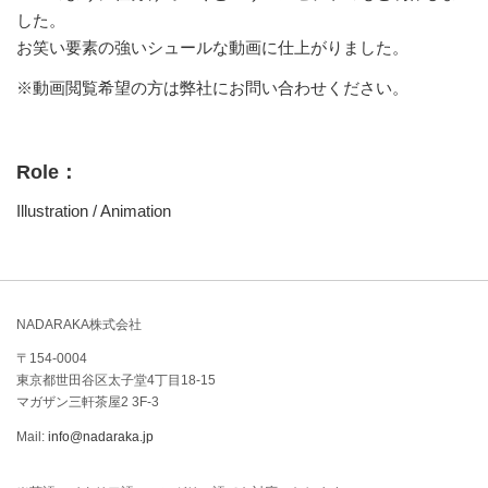
した。
お笑い要素の強いシュールな動画に仕上がりました。
※動画閲覧希望の方は弊社にお問い合わせください。
Role：
Illustration / Animation
NADARAKA株式会社
〒154-0004
東京都世田谷区太子堂4丁目18-15
マガザン三軒茶屋2 3F-3
Mail:
info@nadaraka.jp