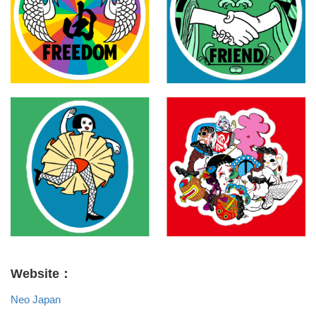
Website：
Neo Japan