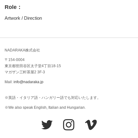
Role：
Artwork / Direction
NADARAKA株式会社
〒154-0004
東京都世田谷区太子堂4丁目18-15
マガザン三軒茶屋2 3F-3
Mail:
info@nadaraka.jp
※英語・イタリア語・ハンガリー語でも対応いたします。
※We also speak English, Italian and Hungarian.