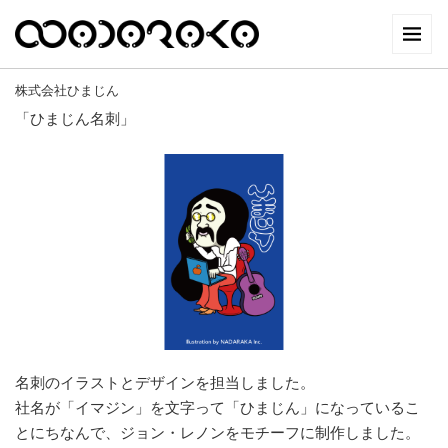
株式会社ひまじん
「ひまじん名刺」
名刺のイラストとデザインを担当しました。
社名が「イマジン」を文字って「ひまじん」になっているこ
とにちなんで、ジョン・レノンをモチーフに制作しました。