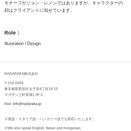
モチーフがジョン・レノンではありますが、キャラクターの
顔はクライアントに似せています。
Role：
Illustration / Design
NADARAKA株式会社
〒154-0004
東京都世田谷区太子堂4丁目18-15
マガザン三軒茶屋2 3F-3
Mail:
info@nadaraka.jp
※英語・イタリア語・ハンガリー語でも対応いたします。
※We also speak English, Italian and Hungarian.