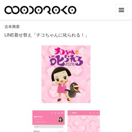
吉本興業
LINE着せ替え「チコちゃんに叱られる！」