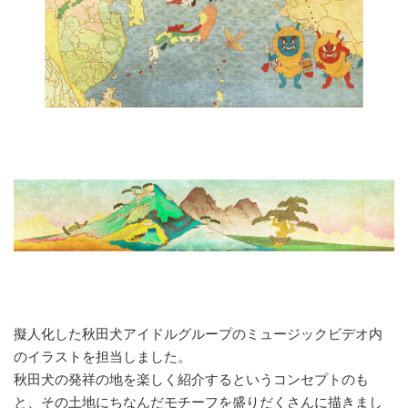
擬人化した秋田犬アイドルグループのミュージックビデオ内
のイラストを担当しました。
秋田犬の発祥の地を楽しく紹介するというコンセプトのも
と、その土地にちなんだモチーフを盛りだくさんに描きまし