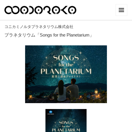
コニカミノルタプラネタリウム株式会社
プラネタリウム「Songs for the Planetarium」