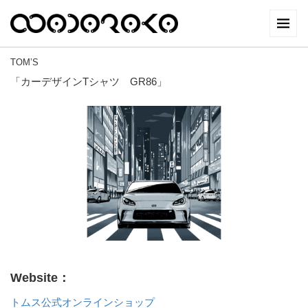
TOM’S
「カーデザインTシャツ GR86」
Website：
トムス公式オンラインショップ