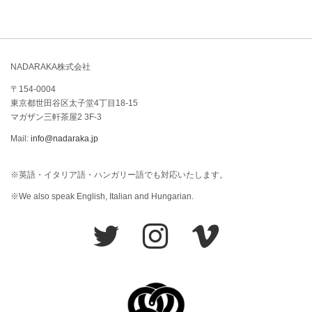
NADARAKA株式会社
〒154-0004
東京都世田谷区太子堂4丁目18-15
マガザン三軒茶屋2 3F-3
Mail:
info@nadaraka.jp
※英語・イタリア語・ハンガリー語でも対応いたします。
※We also speak English, Italian and Hungarian.