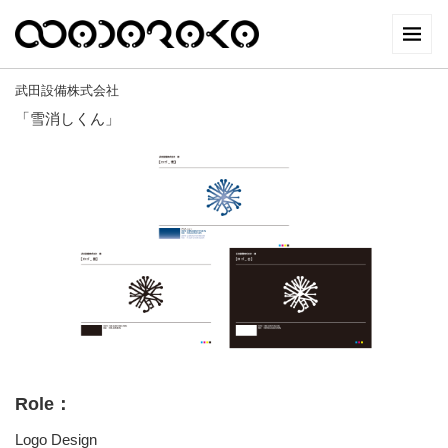
武田設備株式会社
「雪消しくん」
Role：
Logo Design